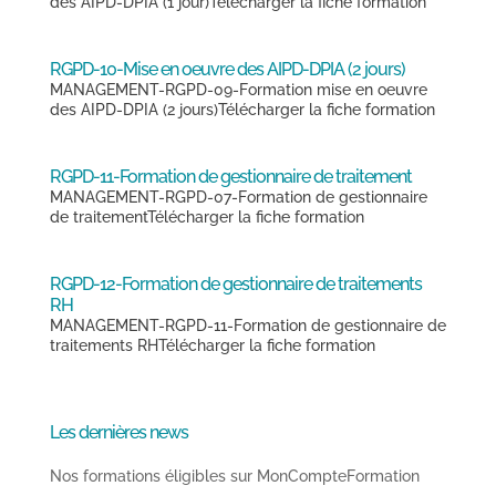
des AIPD-DPIA (1 jour)Télécharger la fiche formation
RGPD-10-Mise en oeuvre des AIPD-DPIA (2 jours)
MANAGEMENT-RGPD-09-Formation mise en oeuvre
des AIPD-DPIA (2 jours)Télécharger la fiche formation
RGPD-11-Formation de gestionnaire de traitement
MANAGEMENT-RGPD-07-Formation de gestionnaire
de traitementTélécharger la fiche formation
RGPD-12-Formation de gestionnaire de traitements
RH
MANAGEMENT-RGPD-11-Formation de gestionnaire de
traitements RHTélécharger la fiche formation
Entrées suivantes »
Les dernières news
Nos formations éligibles sur MonCompteFormation