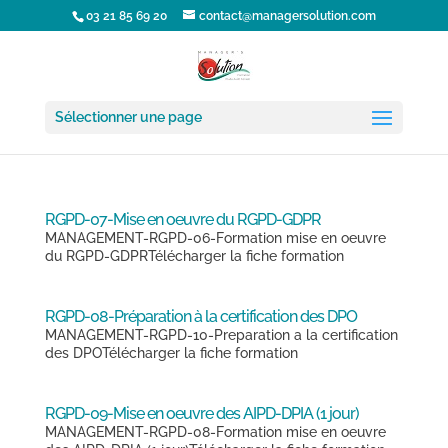
03 21 85 69 20
contact@managersolution.com
Sélectionner une page
RGPD-07-Mise en oeuvre du RGPD-GDPR
MANAGEMENT-RGPD-06-Formation mise en oeuvre
du RGPD-GDPRTélécharger la fiche formation
RGPD-08-Préparation à la certification des DPO
MANAGEMENT-RGPD-10-Preparation a la certification
des DPOTélécharger la fiche formation
RGPD-09-Mise en oeuvre des AIPD-DPIA (1 jour)
MANAGEMENT-RGPD-08-Formation mise en oeuvre